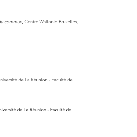
e du commun
, Centre Wallonie-Bruxelles,
niversité de La Réunion - Faculté de
iversité de La Réunion - Faculté de