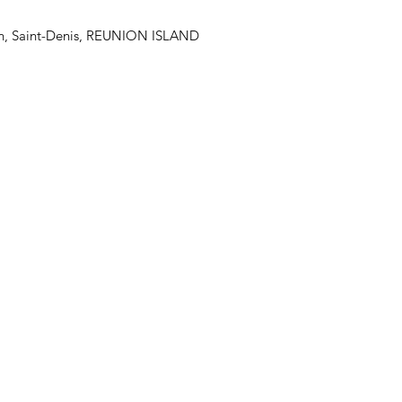
ion, Saint-Denis, REUNION ISLAND